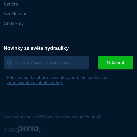
Kariéra
Vzdělávání
Certifikáty
Novinky ze světa hydrauliky
Odebírat
Přihlášením k odběru novinek vyjadřujete souhlas se
zpracováním osobních údajů
Nastavení cookies
Zásady ochrany osobních údajů
© 2026