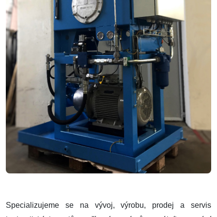
Specializujeme se na vývoj, výrobu, prodej a servis