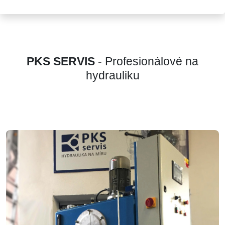
PKS SERVIS
- Profesionálové na
hydrauliku