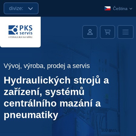
divize:
Čeština
Vývoj, výroba, prodej a servis
Hydraulických strojů a
zařízení, systémů
centrálního mazání a
pneumatiky