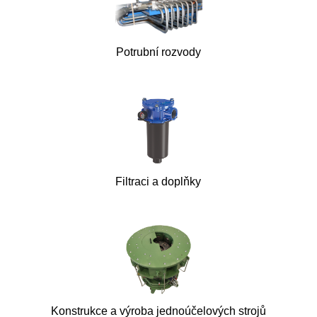
Potrubní rozvody
Filtraci a doplňky
Konstrukce a výroba jednoúčelových strojů