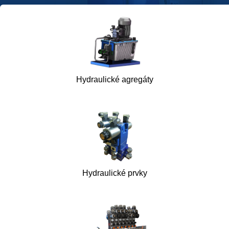
Hydraulické agregáty
Hydraulické prvky