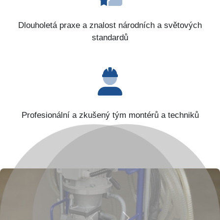
Dlouholetá praxe a znalost národních a světových
standardů
Profesionální a zkušený tým montérů a techniků