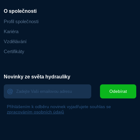
O společnosti
Profil společnosti
Kariéra
Vzdělávání
Certifikáty
Novinky ze světa hydrauliky
Odebírat
Přihlášením k odběru novinek vyjadřujete souhlas se
zpracováním osobních údajů